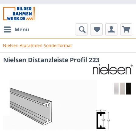
Menü
Nielsen Alurahmen Sonderformat
Nielsen Distanzleiste Profil 223