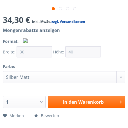
34,30 €
inkl. MwSt.
zzgl. Versandkosten
Mengenrabatte anzeigen
Format:
Breite:
Höhe:
Farbe:
In den
Warenkorb
Merken
Bewerten