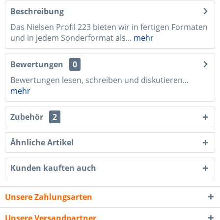
Beschreibung
Das Nielsen Profil 223 bieten wir in fertigen Formaten
und in jedem Sonderformat als...
mehr
Bewertungen
0
Bewertungen lesen, schreiben und diskutieren...
mehr
Zubehör
2
Ähnliche Artikel
Kunden kauften auch
Unsere Zahlungsarten
Unsere Versandpartner