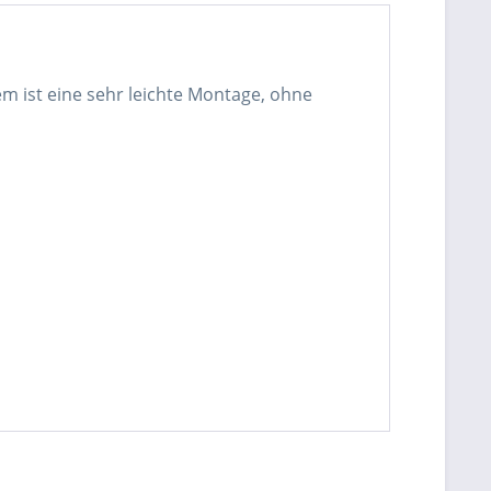
m ist eine sehr leichte Montage, ohne