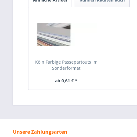
Köln Farbige Passepartouts im
Sonderformat
ab 0,61 € *
Unsere Zahlungsarten