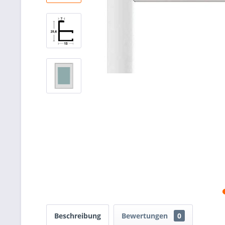
Beschreibung
Bewertungen
0