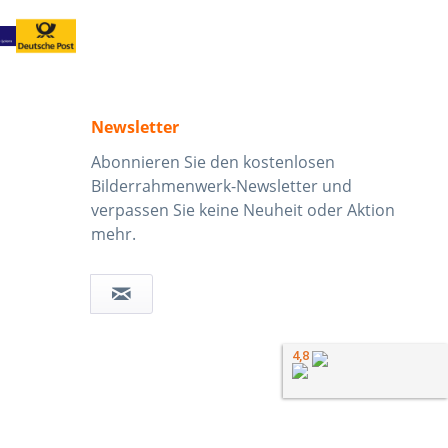
Newsletter
Abonnieren Sie den kostenlosen
Bilderrahmenwerk-Newsletter und
verpassen Sie keine Neuheit oder Aktion
mehr.
4,8