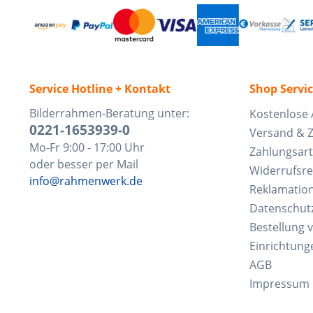
Service Hotline + Kontakt
Shop Servi
Bilderrahmen-Beratung unter:
Kostenlose 
0221-1653939-0
Versand & 
Mo-Fr 9:00 - 17:00 Uhr
Zahlungsar
oder besser per Mail
Widerrufsre
info@rahmenwerk.de
Reklamatio
Datenschut
Bestellung 
Einrichtung
AGB
Impressum