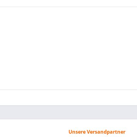
Unsere Versandpartner