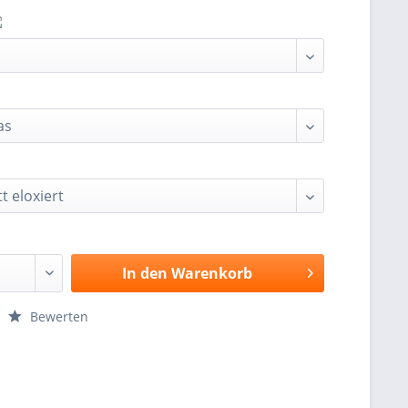
In den
Warenkorb
Bewerten