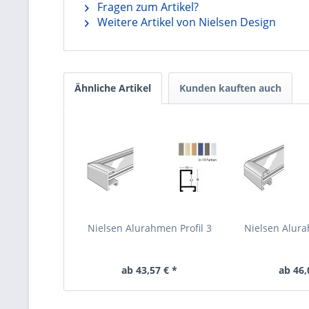
Fragen zum Artikel?
Weitere Artikel von Nielsen Design
Ähnliche Artikel
Kunden kauften auch
Nielsen Alurahmen Profil 3
Nielsen Alura
ab 43,57 € *
ab 46,