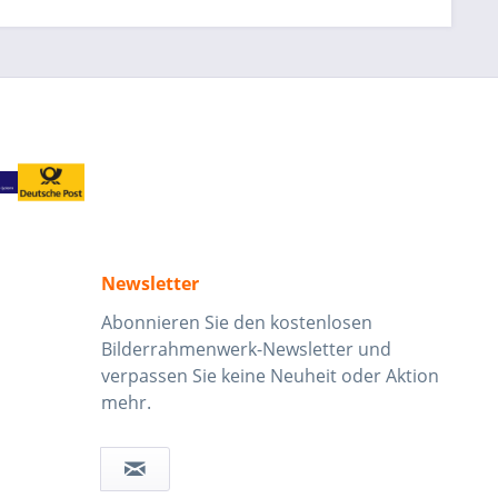
Newsletter
Abonnieren Sie den kostenlosen
Bilderrahmenwerk-Newsletter und
verpassen Sie keine Neuheit oder Aktion
mehr.