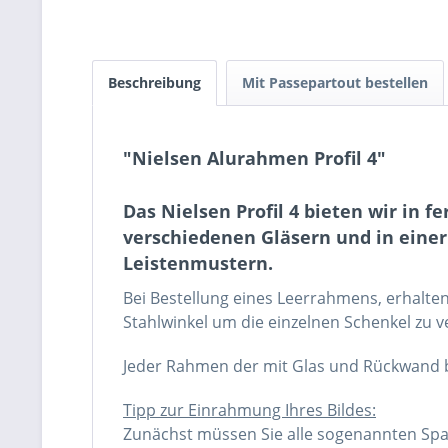
Beschreibung
Mit Passepartout bestellen
"Nielsen Alurahmen Profil 4"
Das Nielsen Profil 4 bieten wir in
verschiedenen Gläsern und in einer
Leistenmustern.
Bei Bestellung eines Leerrahmens, erhalten
Stahlwinkel um die einzelnen Schenkel zu 
Jeder Rahmen der mit Glas und Rückwand best
Tipp zur Einrahmung Ihres Bildes:
Zunächst müssen Sie alle sogenannten Spa