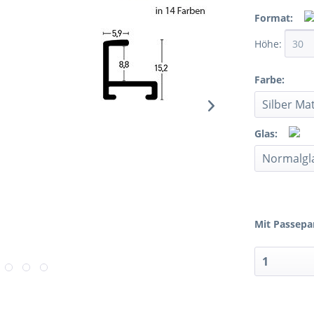
Format:
Höhe:
Farbe:
Glas:
Mit Passepa