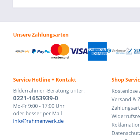
Unsere Zahlungsarten
Service Hotline + Kontakt
Shop Servi
Bilderrahmen-Beratung unter:
Kostenlose 
0221-1653939-0
Versand & 
Mo-Fr 9:00 - 17:00 Uhr
Zahlungsar
oder besser per Mail
Widerrufsre
info@rahmenwerk.de
Reklamatio
Datenschut