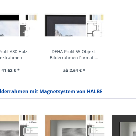
rofil A30 Holz-
DEHA Profil 55 Objekt-
ektrahmen
Bilderrahmen Format:...
 41,62 € *
ab 2,64 € *
ilderrahmen mit Magnetsystem von HALBE