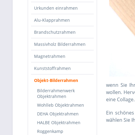
Urkunden einrahmen
Alu-Klapprahmen
Brandschutzrahmen
Massivholz Bilderrahmen
Magnetrahmen
Kunststoffrahmen
Objekt-Bilderrahmen
wenn Sie Ih
Bilderrahmenwerk
wollen. Herv
Objektrahmen
eine Collage.
Wohlleb Objektrahmen
Ein schönes
DEHA Objektrahmen
wählen Sie 
HALBE Objektrahmen
Roggenkamp