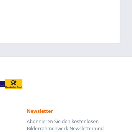
Newsletter
Abonnieren Sie den kostenlosen
Bilderrahmenwerk-Newsletter und