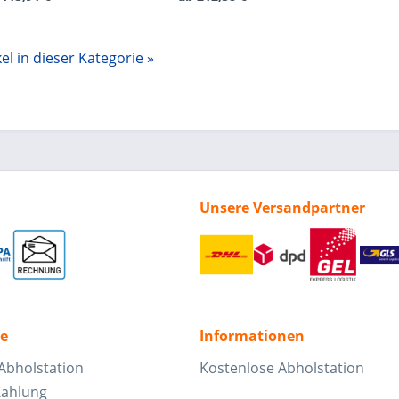
el in dieser Kategorie »
Unsere Versandpartner
ce
Informationen
Abholstation
Kostenlose Abholstation
Zahlung