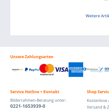
Weitere Artik
Unsere Zahlungsarten
Service Hotline + Kontakt
Shop Servi
Bilderrahmen-Beratung unter:
Kostenlose 
0221-1653939-0
Versand & 