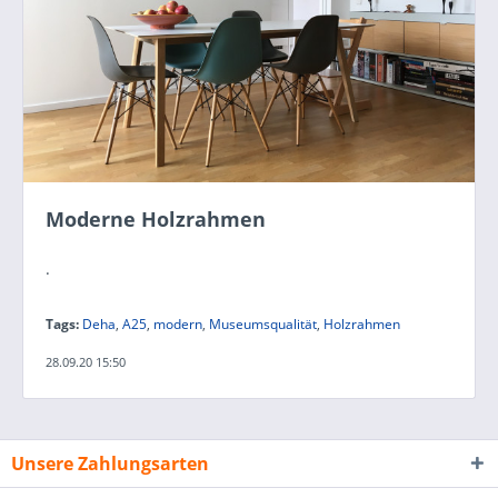
Moderne Holzrahmen
.
Tags:
Deha
,
A25
,
modern
,
Museumsqualität
,
Holzrahmen
28.09.20 15:50
Unsere Zahlungsarten