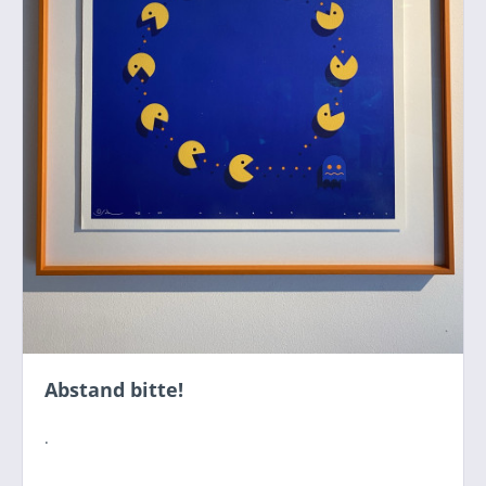
Abstand bitte!
.