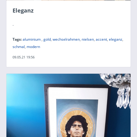
Eleganz
.
Tags:
aluminium
,
gold
,
wechselrahmen
,
nielsen
,
accent
,
eleganz
,
schmal
,
modern
09.05.21 19:56