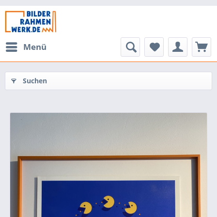
Menü
Suchen