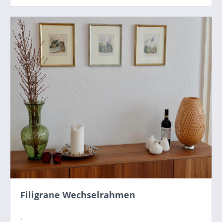
Filigrane Wechselrahmen
.