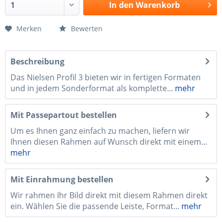
In den
Warenkorb
Merken
Bewerten
Beschreibung
Das Nielsen Profil 3 bieten wir in fertigen Formaten
und in jedem Sonderformat als komplette...
mehr
Mit Passepartout bestellen
Um es Ihnen ganz einfach zu machen, liefern wir
Ihnen diesen Rahmen auf Wunsch direkt mit einem...
mehr
Mit Einrahmung bestellen
Wir rahmen Ihr Bild direkt mit diesem Rahmen direkt
ein. Wählen Sie die passende Leiste, Format...
mehr