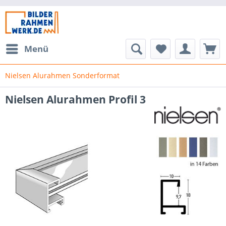
Menü
Nielsen Alurahmen Sonderformat
Nielsen Alurahmen Profil 3