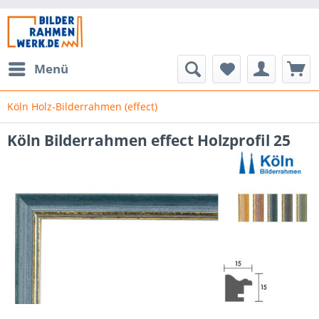
Menü
Köln Holz-Bilderrahmen (effect)
Köln Bilderrahmen effect Holzprofil 25