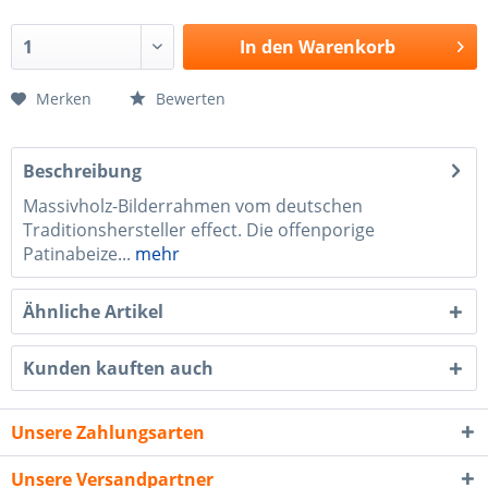
In den
Warenkorb
Merken
Bewerten
Beschreibung
Massivholz-Bilderrahmen vom deutschen
Traditionshersteller effect. Die offenporige
Patinabeize...
mehr
Ähnliche Artikel
Kunden kauften auch
Unsere Zahlungsarten
Unsere Versandpartner