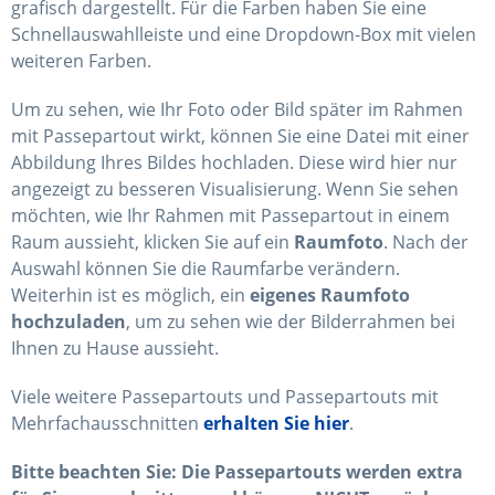
grafisch dargestellt. Für die Farben haben Sie eine
Schnellauswahlleiste und eine Dropdown-Box mit vielen
weiteren Farben.
Um zu sehen, wie Ihr Foto oder Bild später im Rahmen
mit Passepartout wirkt, können Sie eine Datei mit einer
Abbildung Ihres Bildes hochladen. Diese wird hier nur
angezeigt zu besseren Visualisierung. Wenn Sie sehen
möchten, wie Ihr Rahmen mit Passepartout in einem
Raum aussieht, klicken Sie auf ein
Raumfoto
. Nach der
Auswahl können Sie die Raumfarbe verändern.
Weiterhin ist es möglich, ein
eigenes Raumfoto
hochzuladen
, um zu sehen wie der Bilderrahmen bei
Ihnen zu Hause aussieht.
Viele weitere Passepartouts und Passepartouts mit
Mehrfachausschnitten
erhalten Sie hier
.
Bitte beachten Sie: Die Passepartouts werden extra