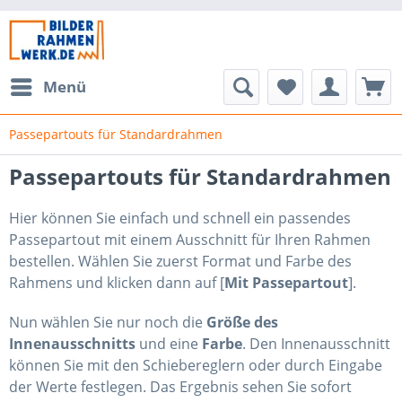
Menü
Passepartouts für Standardrahmen
Passepartouts für Standardrahmen
Hier können Sie einfach und schnell ein passendes
Passepartout mit einem Ausschnitt für Ihren Rahmen
bestellen. Wählen Sie zuerst Format und Farbe des
Rahmens und klicken dann auf [
Mit Passepartout
].
Nun wählen Sie nur noch die
Größe des
Innenausschnitts
und eine
Farbe
. Den Innenausschnitt
können Sie mit den Schiebereglern oder durch Eingabe
der Werte festlegen. Das Ergebnis sehen Sie sofort