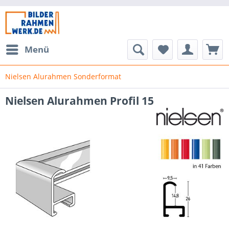
Menü
Nielsen Alurahmen Sonderformat
Nielsen Alurahmen Profil 15