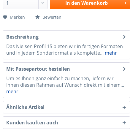
In den
Warenkorb
Merken
Bewerten
Beschreibung
Das Nielsen Profil 15 bieten wir in fertigen Formaten
und in jedem Sonderformat als komplette...
mehr
Mit Passepartout bestellen
Um es Ihnen ganz einfach zu machen, liefern wir
Ihnen diesen Rahmen auf Wunsch direkt mit einem...
mehr
Ähnliche Artikel
Kunden kauften auch