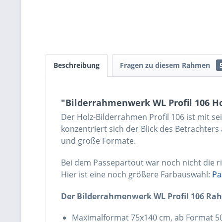
Beschreibung
Fragen zu diesem Rahmen
"Bilderrahmenwerk WL Profil 106 H
Der Holz-Bilderrahmen Profil 106 ist mit se
konzentriert sich der Blick des Betrachters
und große Formate.
Bei dem Passepartout war noch nicht die ri
Hier ist eine noch größere Farbauswahl:
Pa
Der Bilderrahmenwerk WL Profil 106 Rahm
Maximalformat 75x140 cm
, ab Format 5