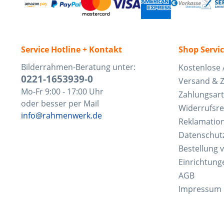
Service Hotline + Kontakt
Shop Servi
Bilderrahmen-Beratung unter:
Kostenlose 
0221-1653939-0
Versand & 
Mo-Fr 9:00 - 17:00 Uhr
Zahlungsar
oder besser per Mail
Widerrufsre
info@rahmenwerk.de
Reklamatio
Datenschut
Bestellung 
Einrichtung
AGB
Impressum