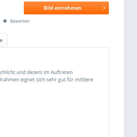
Bild einrahmen
Bewerten
en
Schlicht und dezent im Auftreten
lrahmen eignet sich sehr gut für mittlere