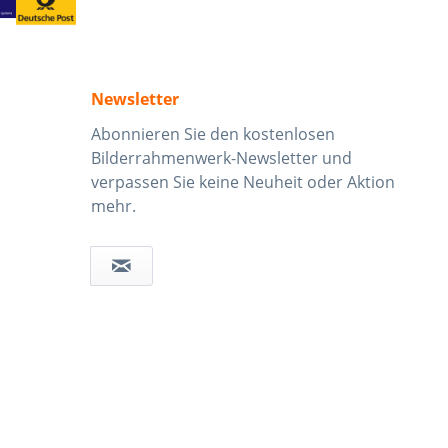
Newsletter
Abonnieren Sie den kostenlosen
Bilderrahmenwerk-Newsletter und
verpassen Sie keine Neuheit oder Aktion
mehr.