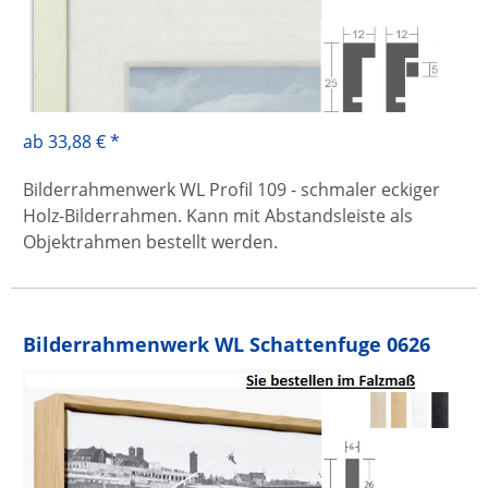
ab 33,88 € *
Bilderrahmenwerk WL Profil 109 - schmaler eckiger
Holz-Bilderrahmen. Kann mit Abstandsleiste als
Objektrahmen bestellt werden.
Bilderrahmenwerk WL Schattenfuge 0626