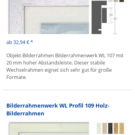
ab 32,94 € *
Objekt-Bilderrahmen Bilderrahmenwerk WL 107 mit
20 mm hoher Abstandsleiste. Dieser stabile
Wechselrahmen eignet sich sehr gut für große
Formate.
Bilderrahmenwerk WL Profil 109 Holz-
Bilderrahmen