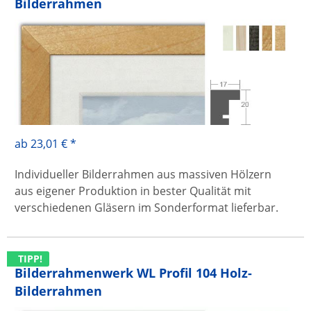
Bilderrahmen
ab 23,01 € *
Individueller Bilderrahmen aus massiven Hölzern
aus eigener Produktion in bester Qualität mit
verschiedenen Gläsern im Sonderformat lieferbar.
TIPP!
Bilderrahmenwerk WL Profil 104 Holz-
Bilderrahmen