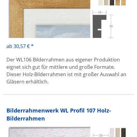
ab 30,57 € *
Der WL106 Bilderrahmen aus eigener Produktion
eignet sich gut für mittlere und große Formate.
Dieser Holz-Bilderrahmen ist mit großer Auswahl an
Gläsern erhältlich.
Bilderrahmenwerk WL Profil 107 Holz-
Bilderrahmen