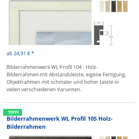
ab 24,91 € *
Bilderrahmenwerk WL Profil 104 - Holz-
Bilderrahmen mit Abstandsleiste, eigene Fertigung.
Objektrahmen mit schmaler und hoher Leiste in
vielen verschiedenen Varianten.
TIPP!
Bilderrahmenwerk WL Profil 105 Holz-
Bilderrahmen