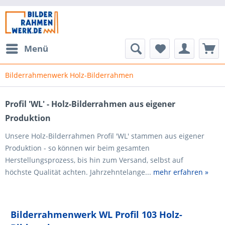
Menü
Bilderrahmenwerk Holz-Bilderrahmen
Profil 'WL' - Holz-Bilderrahmen aus eigener
Produktion
Unsere Holz-Bilderrahmen Profil 'WL' stammen aus eigener
Produktion - so können wir beim gesamten
Herstellungsprozess, bis hin zum Versand, selbst auf
höchste Qualität achten. Jahrzehntelange...
mehr erfahren »
Bilderrahmenwerk WL Profil 103 Holz-