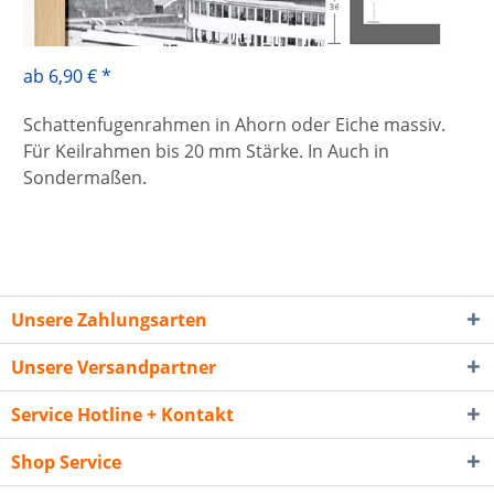
ab 6,90 € *
Schattenfugenrahmen in Ahorn oder Eiche massiv.
Für Keilrahmen bis 20 mm Stärke. In Auch in
Sondermaßen.
Unsere Zahlungsarten
Unsere Versandpartner
Service Hotline + Kontakt
Shop Service