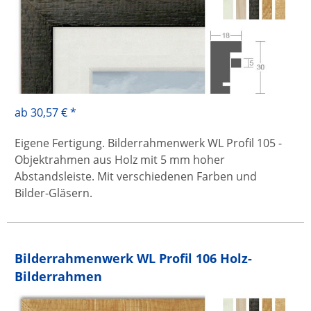
ab 30,57 € *
Eigene Fertigung. Bilderrahmenwerk WL Profil 105 -
Objektrahmen aus Holz mit 5 mm hoher
Abstandsleiste. Mit verschiedenen Farben und
Bilder-Gläsern.
Bilderrahmenwerk WL Profil 106 Holz-
Bilderrahmen