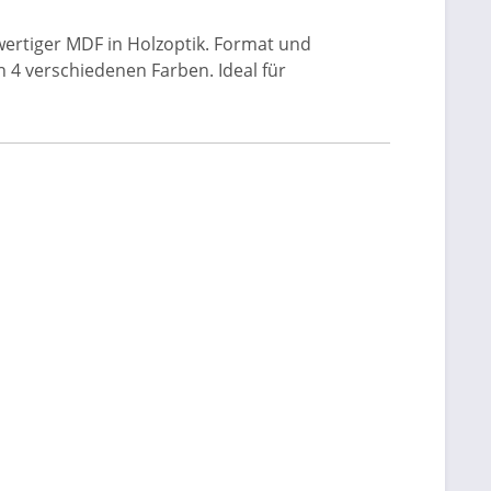
ertiger MDF in Holzoptik. Format und
 4 verschiedenen Farben. Ideal für