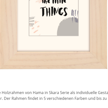
e Holzrahmen von Hama in Skara Serie als individuelle Ges
r. Der Rahmen findet in 5 verschiedenen Farben und bis z