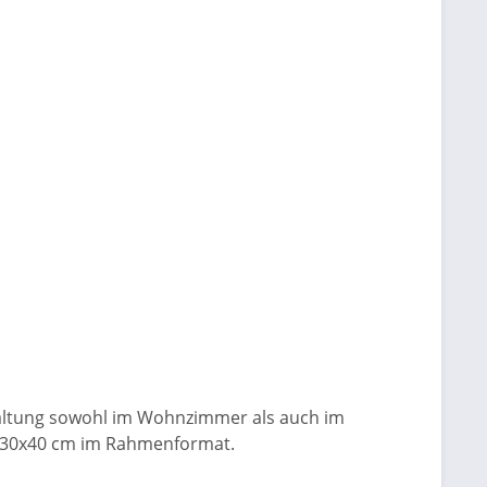
taltung sowohl im Wohnzimmer als auch im
u 30x40 cm im Rahmenformat.