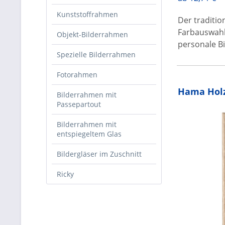
Kunststoffrahmen
Der traditi
Farbauswahl 
Objekt-Bilderrahmen
personale Bi
Spezielle Bilderrahmen
Fotorahmen
Hama Hol
Bilderrahmen mit
Passepartout
Bilderrahmen mit
entspiegeltem Glas
Bildergläser im Zuschnitt
Ricky