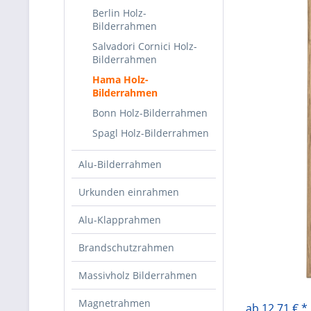
Berlin Holz-
Bilderrahmen
Salvadori Cornici Holz-
Bilderrahmen
Hama Holz-
Bilderrahmen
Bonn Holz-Bilderrahmen
Spagl Holz-Bilderrahmen
Alu-Bilderrahmen
Urkunden einrahmen
Alu-Klapprahmen
Brandschutzrahmen
Massivholz Bilderrahmen
Magnetrahmen
ab 12,71 € *