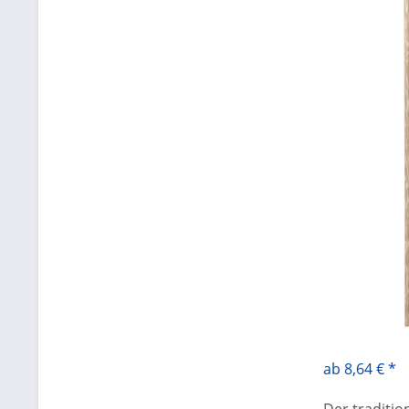
ab 8,64 € *