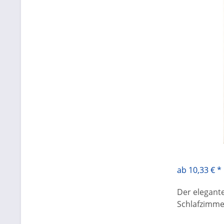
ab 10,33 € *
Der elegant
Schlafzimme