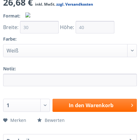
26,68 €
inkl. MwSt.
zzgl. Versandkosten
Format:
Breite:
Höhe:
Farbe:
Notiz:
In den
Warenkorb
Merken
Bewerten