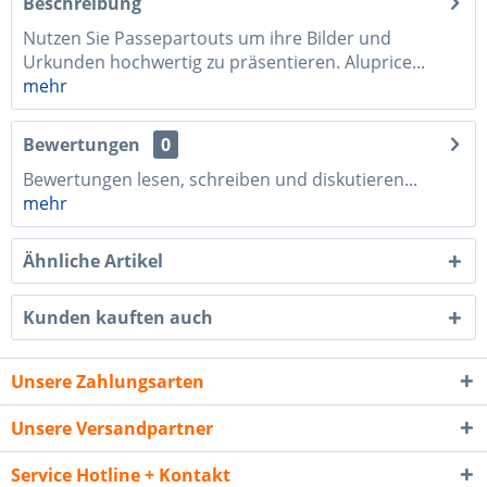
Beschreibung
Nutzen Sie Passepartouts um ihre Bilder und
Urkunden hochwertig zu präsentieren. Aluprice...
mehr
Bewertungen
0
Bewertungen lesen, schreiben und diskutieren...
mehr
Ähnliche Artikel
Kunden kauften auch
Unsere Zahlungsarten
Unsere Versandpartner
Service Hotline + Kontakt