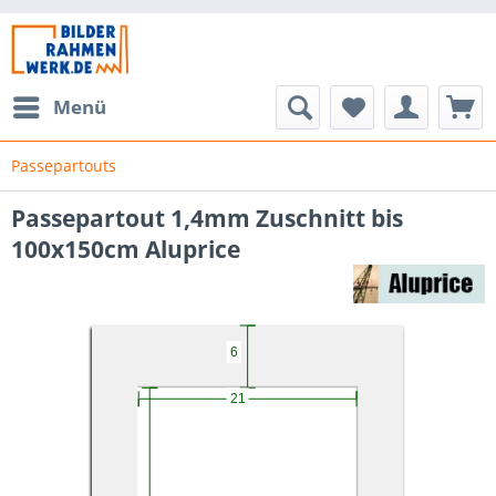
Menü
Passepartouts
Passepartout 1,4mm Zuschnitt bis
100x150cm Aluprice