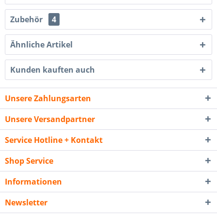
Zubehör
4
Ähnliche Artikel
Kunden kauften auch
Unsere Zahlungsarten
Unsere Versandpartner
Service Hotline + Kontakt
Shop Service
Informationen
Newsletter