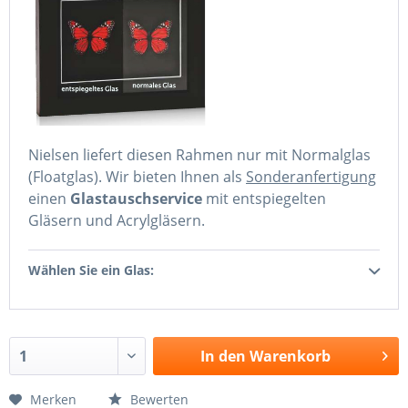
Nielsen liefert diesen Rahmen nur mit Normalglas
(Floatglas). Wir bieten Ihnen als
Sonderanfertigung
einen
Glastauschservice
mit entspiegelten
Gläsern und Acrylgläsern.
Wählen Sie ein Glas:
In den
Warenkorb
Merken
Bewerten