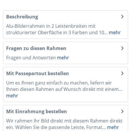
Beschreibung
Alu-Bilderrahmen in 2 Leistenbreiten mit
strukturierter Oberfläche in 3 Farben und 10...
mehr
Fragen zu diesen Rahmen
Fragen und Antworten
mehr
Mit Passepartout bestellen
Um es Ihnen ganz einfach zu machen, liefern wir
Ihnen diesen Rahmen auf Wunsch direkt mit einem...
mehr
Mit Einrahmung bestellen
Wir rahmen Ihr Bild direkt mit diesem Rahmen direkt
ein. Wählen Sie die passende Leiste, Format...
mehr