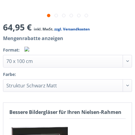
64,95 €
inkl. MwSt.
zzgl. Versandkosten
Mengenrabatte anzeigen
Format:
Farbe:
Bessere Bildergläser für Ihren Nielsen-Rahmen