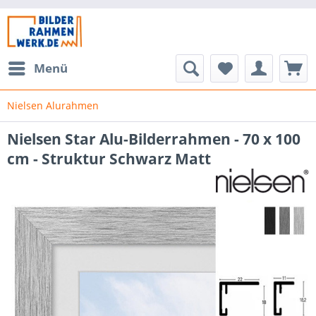
Menü
Nielsen Alurahmen
Nielsen Star Alu-Bilderrahmen - 70 x 100
cm - Struktur Schwarz Matt