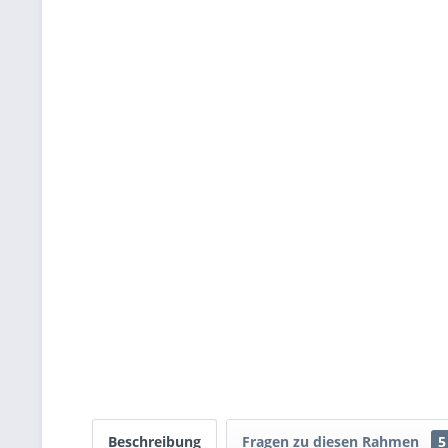
Beschreibung
Fragen zu diesen Rahmen
5