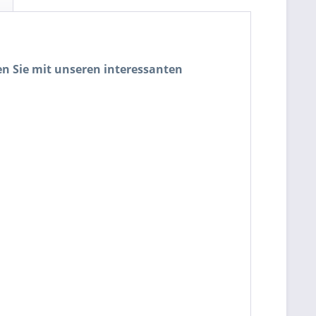
n Sie mit unseren interessanten