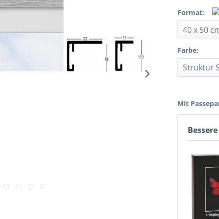
Format:
Farbe:
Mit Passepa
Bessere