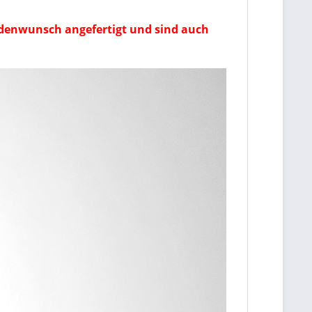
ndenwunsch angefertigt und sind auch