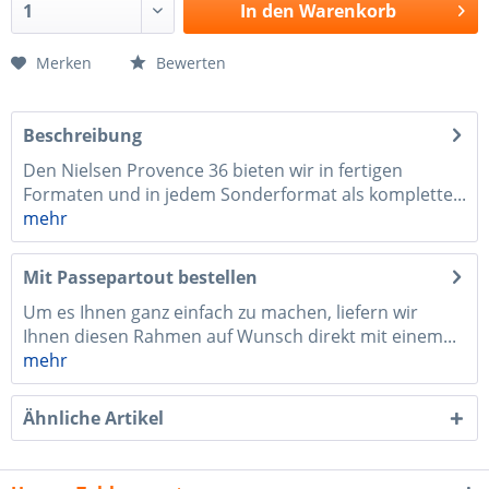
In den
Warenkorb
Merken
Bewerten
Beschreibung
Den Nielsen Provence 36 bieten wir in fertigen
Formaten und in jedem Sonderformat als komplette...
mehr
Mit Passepartout bestellen
Um es Ihnen ganz einfach zu machen, liefern wir
Ihnen diesen Rahmen auf Wunsch direkt mit einem...
mehr
Ähnliche Artikel