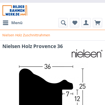
Menü
Nielsen Holz Zuschnittrahmen
Nielsen Holz Provence 36