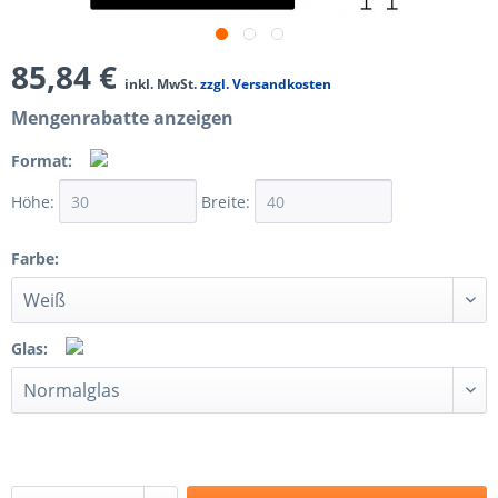
85,84 €
inkl. MwSt.
zzgl. Versandkosten
Mengenrabatte anzeigen
Format:
Höhe:
Breite:
Farbe:
Glas: