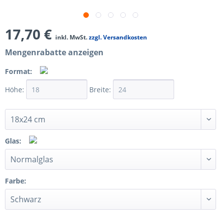
17,70 €
inkl. MwSt.
zzgl. Versandkosten
Mengenrabatte anzeigen
Format:
Höhe:
Breite:
Glas:
Farbe: