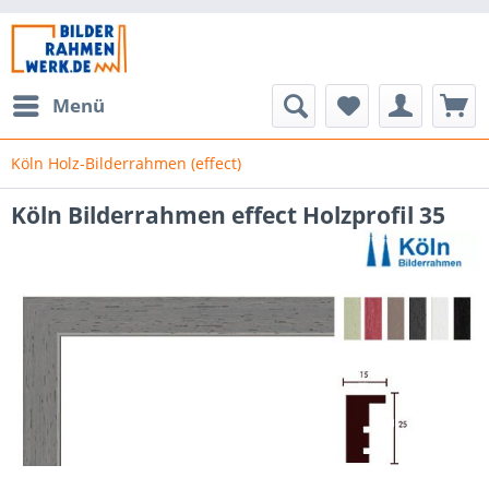
Menü
Köln Holz-Bilderrahmen (effect)
Köln Bilderrahmen effect Holzprofil 35