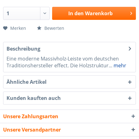
In den
Warenkorb
Merken
Bewerten
Beschreibung
Eine moderne Massivholz-Leiste vom deutschen
Traditionshersteller effect. Die Holzstruktur...
mehr
Ähnliche Artikel
Kunden kauften auch
Unsere Zahlungsarten
Unsere Versandpartner