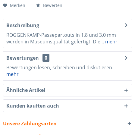
Merken
Bewerten
Beschreibung
ROGGENKAMP-Passepartouts in 1,8 und 3,0 mm
werden in Museumsqualität gefertigt. Die...
mehr
Bewertungen
0
Bewertungen lesen, schreiben und diskutieren...
mehr
Ähnliche Artikel
Kunden kauften auch
Unsere Zahlungsarten