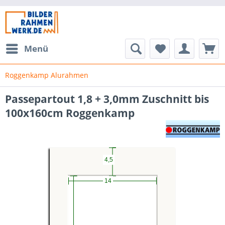
Menü
Roggenkamp Alurahmen
Passepartout 1,8 + 3,0mm Zuschnitt bis
100x160cm Roggenkamp