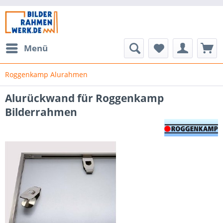
Menü
Roggenkamp Alurahmen
Alurückwand für Roggenkamp
Bilderrahmen