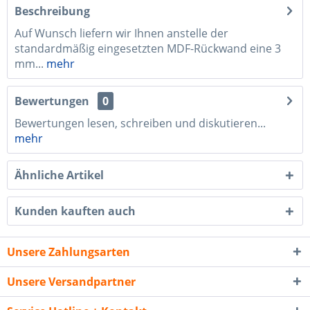
Beschreibung
Auf Wunsch liefern wir Ihnen anstelle der
standardmäßig eingesetzten MDF-Rückwand eine 3
mm...
mehr
Bewertungen
0
Bewertungen lesen, schreiben und diskutieren...
mehr
Ähnliche Artikel
Kunden kauften auch
Unsere Zahlungsarten
Unsere Versandpartner