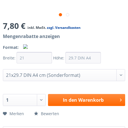
7,80 €
inkl. MwSt.
zzgl. Versandkosten
Mengenrabatte anzeigen
Format:
Breite:
Höhe:
In den
Warenkorb
Merken
Bewerten