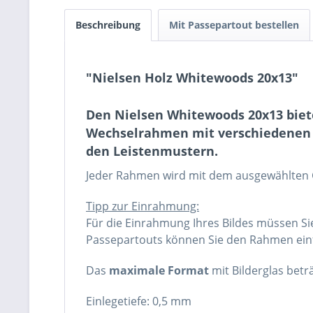
Beschreibung
Mit Passepartout bestellen
"Nielsen Holz Whitewoods 20x13"
Den Nielsen Whitewoods 20x13 biet
Wechselrahmen mit verschiedenen Gl
den Leistenmustern.
Jeder Rahmen wird mit dem ausgewählten Gl
Tipp zur Einrahmung:
Für die Einrahmung Ihres Bildes müssen Si
Passepartouts können Sie den Rahmen einfa
Das
maximale Format
mit Bilderglas bet
Einlegetiefe: 0,5 mm