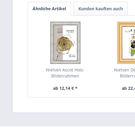
Ähnliche Artikel
Kunden kauften auch
Nielsen Ascot Holz-
Nielsen De
Bilderrahmen
Bilder
ab 12,14 € *
ab 22,