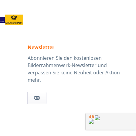
Newsletter
Abonnieren Sie den kostenlosen
Bilderrahmenwerk-Newsletter und
verpassen Sie keine Neuheit oder Aktion
mehr.
4,8