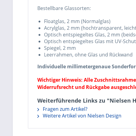
Bestellbare Glassorten:
Floatglas, 2 mm (Normalglas)
Acrylglas, 2 mm (hochtransparent, leicht
Optisch entspiegeltes Glas, 2 mm (beidse
Optisch entspiegeltes Glas mit UV-Schut
Spiegel, 2 mm
Leerrahmen, ohne Glas und Rückwand
Individuelle millimetergenaue Sonderfo
Wichtiger Hinweis: Alle Zuschnittsrahm
Widerrufsrecht und Rückgabe ausgeschl
Weiterführende Links zu "Nielsen 
Fragen zum Artikel?
Weitere Artikel von Nielsen Design