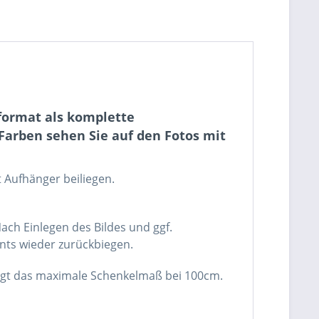
format als komplette
Farben sehen Sie auf den Fotos mit
t Aufhänger beiliegen.
ch Einlegen des Bildes und ggf.
nts wieder zurückbiegen.
liegt das maximale Schenkelmaß bei 100cm.