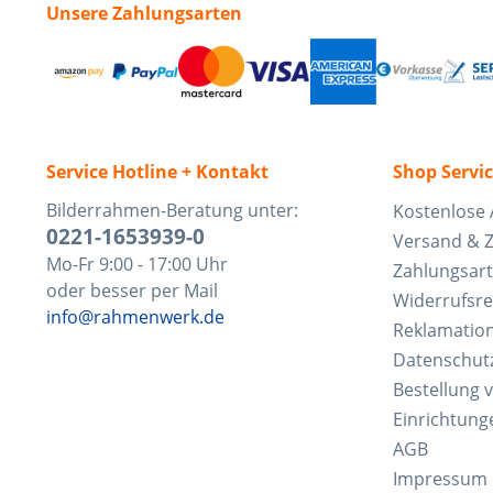
Unsere Zahlungsarten
Service Hotline + Kontakt
Shop Servi
Bilderrahmen-Beratung unter:
Kostenlose 
0221-1653939-0
Versand & 
Mo-Fr 9:00 - 17:00 Uhr
Zahlungsar
oder besser per Mail
Widerrufsre
info@rahmenwerk.de
Reklamatio
Datenschut
Bestellung 
Einrichtung
AGB
Impressum