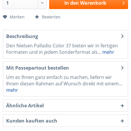
In den
Warenkorb
Merken
Bewerten
Beschreibung
Den Nielsen Palladio Color 37 bieten wir in fertigen
Formaten und in jedem Sonderformat als...
mehr
Mit Passepartout bestellen
Um es Ihnen ganz einfach zu machen, liefern wir
Ihnen diesen Rahmen auf Wunsch direkt mit einem...
mehr
Ähnliche Artikel
Kunden kauften auch