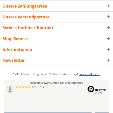
Unsere Zahlungsarten
Unsere Versandpartner
Service Hotline + Kontakt
Shop Service
Informationen
Newsletter
* Alle Preise inkl. gesetzl. Mehrwertsteuer zzgl.
Versandkosten
Neueste Bewertungen bei Trustedshops
12.07.26
▼