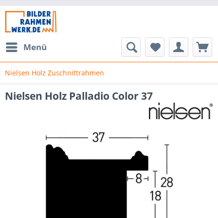
Menü
Nielsen Holz Zuschnittrahmen
Nielsen Holz Palladio Color 37