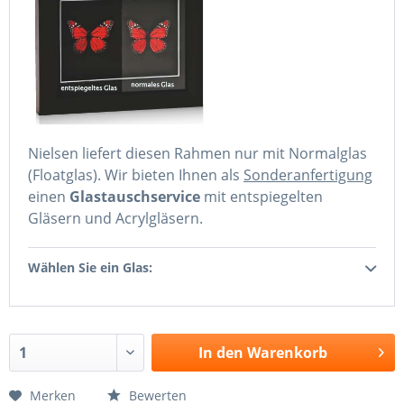
Nielsen liefert diesen Rahmen nur mit Normalglas
(Floatglas). Wir bieten Ihnen als
Sonderanfertigung
einen
Glastauschservice
mit entspiegelten
Gläsern und Acrylgläsern.
Wählen Sie ein Glas:
In den
Warenkorb
Merken
Bewerten