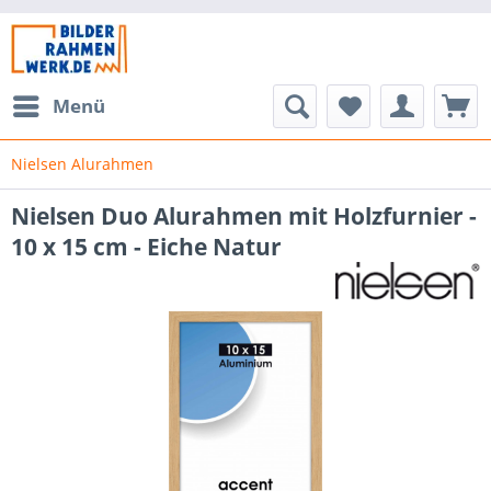
Menü
Nielsen Alurahmen
Nielsen Duo Alurahmen mit Holzfurnier -
10 x 15 cm - Eiche Natur