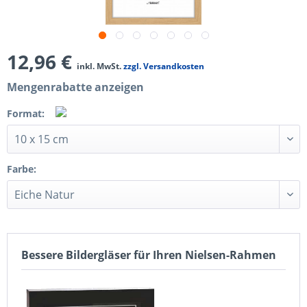
12,96 €
inkl. MwSt.
zzgl. Versandkosten
Mengenrabatte anzeigen
Format:
Farbe:
Bessere Bildergläser für Ihren Nielsen-Rahmen