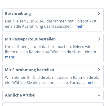
Beschreibung
Der Nielsen Duo Alu-Bilderrahmen mit Holzoptik ist
eine edle Ausführung des klassischen...
mehr
Mit Passepartout bestellen
Um es Ihnen ganz einfach zu machen, liefern wir
Ihnen diesen Rahmen auf Wunsch direkt mit einem...
mehr
Mit Einrahmung bestellen
Wir rahmen Ihr Bild direkt mit diesem Rahmen direkt
ein. Wählen Sie die passende Leiste, Format...
mehr
Ähnliche Artikel