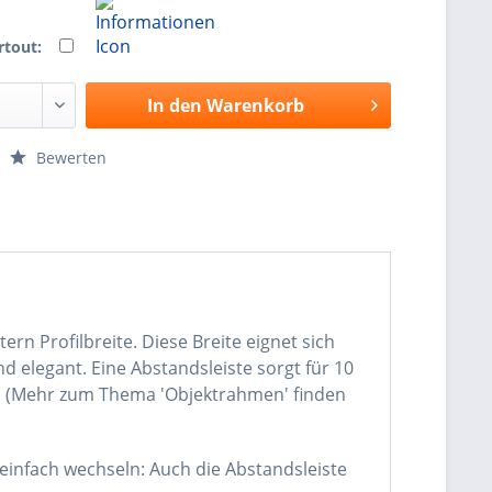
rtout:
In den
Warenkorb
Bewerten
n Profilbreite. Diese Breite eignet sich
d elegant. Eine Abstandsleiste sorgt für 10
n. (Mehr zum Thema 'Objektrahmen' finden
einfach wechseln: Auch die Abstandsleiste