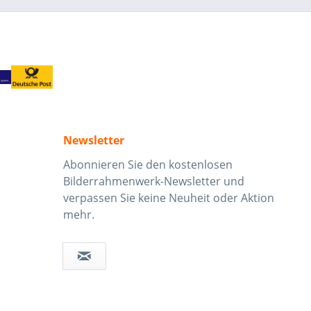
Newsletter
Abonnieren Sie den kostenlosen
Bilderrahmenwerk-Newsletter und
verpassen Sie keine Neuheit oder Aktion
mehr.