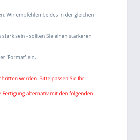
n. Wir empfehlen beides in der gleichen
tark sein - sollten Sie einen stärkeren
er 'Format' ein.
hritten werden. Bitte passen Sie Ihr
 Fertigung alternativ mit den folgenden