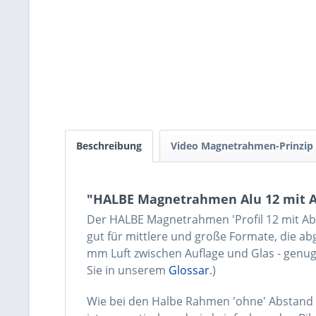
Beschreibung
Video Magnetrahmen-Prinzip
"HALBE Magnetrahmen Alu 12 mit 
Der HALBE Magnetrahmen 'Profil 12 mit Abst
gut für mittlere und große Formate, die abg
mm Luft zwischen Auflage und Glas - genug
Sie in unserem
Glossar
.)
Wie bei den Halbe Rahmen 'ohne' Abstand k