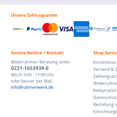
Unsere Zahlungsarten
Service Hotline + Kontakt
Shop Servi
Bilderrahmen-Beratung unter:
Kostenlose 
0221-1653939-0
Versand & 
Mo-Fr 9:00 - 17:00 Uhr
Zahlungsar
oder besser per Mail
Widerrufsre
info@rahmenwerk.de
Reklamatio
Datenschut
Bestellung 
Einrichtung