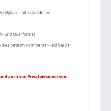
crylgläser mit Schutzfolien
ch- und Querformat
 dies bitte im Kommentar-Feld bei der
 sind auch von Privatpersonen vom