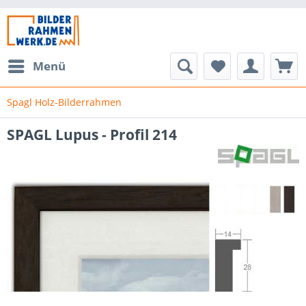
Menü
Spagl Holz-Bilderrahmen
SPAGL Lupus - Profil 214