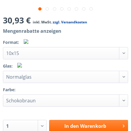
30,93 €
inkl. MwSt.
zzgl. Versandkosten
Mengenrabatte anzeigen
Format:
Glas:
Farbe:
In den
Warenkorb