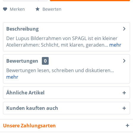
Merken
Bewerten
Beschreibung
Der Lupus Bilderrahmen von SPAGL ist ein kleiner
Atelierrahmen: Schlicht, mit klaren, geraden...
mehr
Bewertungen
0
Bewertungen lesen, schreiben und diskutieren...
mehr
Ähnliche Artikel
Kunden kauften auch
Unsere Zahlungsarten