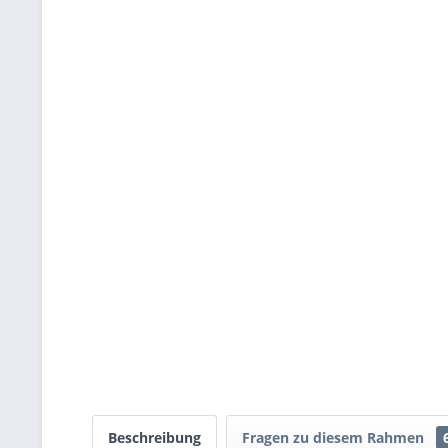
Beschreibung
Fragen zu diesem Rahmen