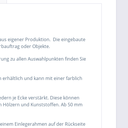
n aus eigener Produktion. Die eingebaute
arbauftrag oder Objekte.
rung zu allen Auswahlpunkten finden Sie
 erhältlich und kann mit einer farblich
dern je Ecke verstärkt. Diese können
n Hölzern und Kunststoffen. Ab 50 mm
einem Einlegerahmen auf der Rückseite