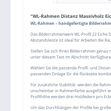
"WL-Rahmen Distanz Massivholz Eic
WL-Rahmen – handgefertigte Bilderrahm
Das Bilderrahmenwerk WL-Profil 22 Eiche Di
Abstandsleiste ist ideal für Arbeiten die 
Stellen Sie sich Ihren Bilderrahmen genau
unter diesem Text im Abschnitt Verfügbar
Wählen Sie die passende Profil- und Distanz
passenden Einlage für die Rückseite kombi
Für zusätzliche Stabilität werden die Rah
unscheinbar in Rahmenfarbe ausgeführt we
Profilhöhe werden drei Holzfedern pro Ecke
Um das Durchhängen der Profile bei große