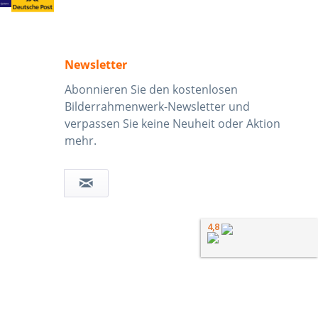
Newsletter
Abonnieren Sie den kostenlosen
Bilderrahmenwerk-Newsletter und
verpassen Sie keine Neuheit oder Aktion
mehr.
4,8