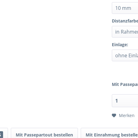
Distanzfarbe
Einlage:
Mit Passepa
Merken
6
Mit Passepartout bestellen
Mit Einrahmung bestell