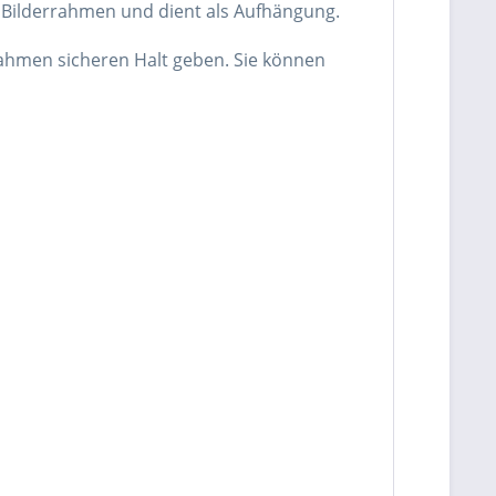
en Bilderrahmen und dient als Aufhängung.
ahmen sicheren Halt geben. Sie können