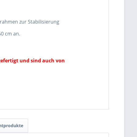
rahmen zur Stabilisierung
50 cm an.
fertigt und sind auch von
ntprodukte