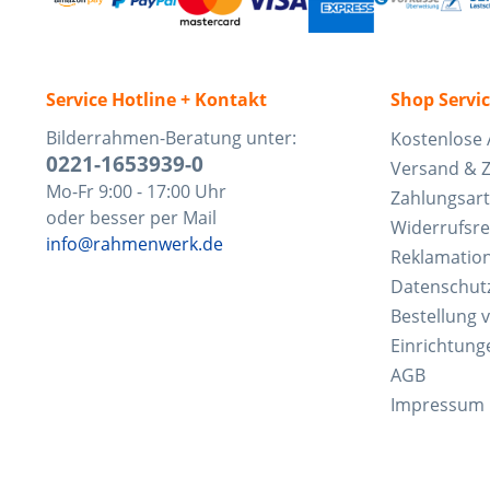
Service Hotline + Kontakt
Shop Servi
Bilderrahmen-Beratung unter:
Kostenlose 
0221-1653939-0
Versand & 
Mo-Fr 9:00 - 17:00 Uhr
Zahlungsar
oder besser per Mail
Widerrufsre
info@rahmenwerk.de
Reklamatio
Datenschut
Bestellung 
Einrichtung
AGB
Impressum