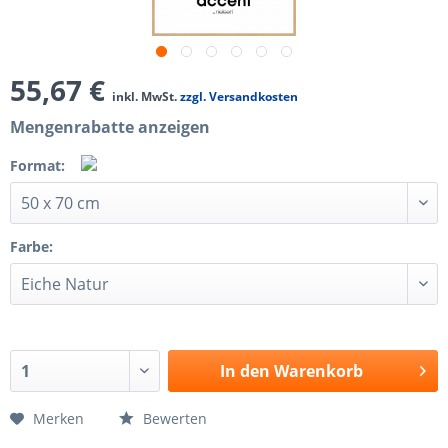
55,67 €
inkl. MwSt.
zzgl. Versandkosten
Mengenrabatte anzeigen
Format:
Farbe:
In den
Warenkorb
Merken
Bewerten