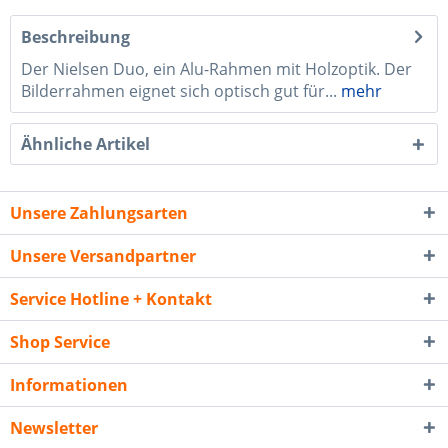
Beschreibung
Der Nielsen Duo, ein Alu-Rahmen mit Holzoptik. Der
Bilderrahmen eignet sich optisch gut für...
mehr
Ähnliche Artikel
Unsere Zahlungsarten
Unsere Versandpartner
Service Hotline + Kontakt
Shop Service
Informationen
Newsletter