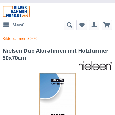
Menü
Bilderrahmen 50x70
Nielsen Duo Alurahmen mit Holzfurnier
50x70cm