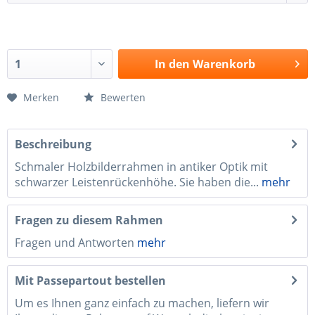
In den
Warenkorb
Merken
Bewerten
Beschreibung
Schmaler Holzbilderrahmen in antiker Optik mit
schwarzer Leistenrückenhöhe. Sie haben die...
mehr
Fragen zu diesem Rahmen
Fragen und Antworten
mehr
Mit Passepartout bestellen
Um es Ihnen ganz einfach zu machen, liefern wir