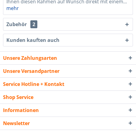
Ihnen diesen Rahmen auf Wunsch direkt mit einem...
mehr
Zubehör
2
Kunden kauften auch
Unsere Zahlungsarten
Unsere Versandpartner
Service Hotline + Kontakt
Shop Service
Informationen
Newsletter