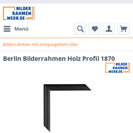
Menü
Bilderrahmen mit entspiegeltem Glas
Berlin Bilderrahmen Holz Profil 1870