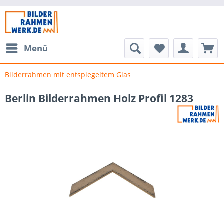
Menü
Bilderrahmen mit entspiegeltem Glas
Berlin Bilderrahmen Holz Profil 1283