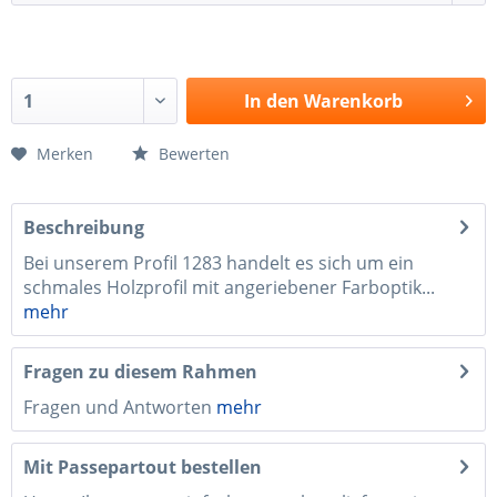
In den
Warenkorb
Merken
Bewerten
Beschreibung
Bei unserem Profil 1283 handelt es sich um ein
schmales Holzprofil mit angeriebener Farboptik...
mehr
Fragen zu diesem Rahmen
Fragen und Antworten
mehr
Mit Passepartout bestellen