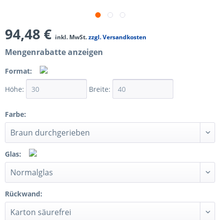
94,48 €
inkl. MwSt.
zzgl. Versandkosten
Mengenrabatte anzeigen
Format:
Höhe:
Breite:
Farbe:
Glas:
Rückwand: