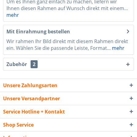
Um es Ihnen ganz einfach zu machen, liefern wir
Ihnen diesen Rahmen auf Wunsch direkt mit einem...
mehr
Mit Einrahmung bestellen
Wir rahmen Ihr Bild direkt mit diesem Rahmen direkt
ein. Wählen Sie die passende Leiste, Format...
mehr
Zubehör
2
Unsere Zahlungsarten
Unsere Versandpartner
Service Hotline + Kontakt
Shop Service