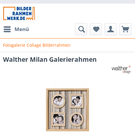
Menü
Fotogalerie Collage Bilderrahmen
Walther Milan Galerierahmen