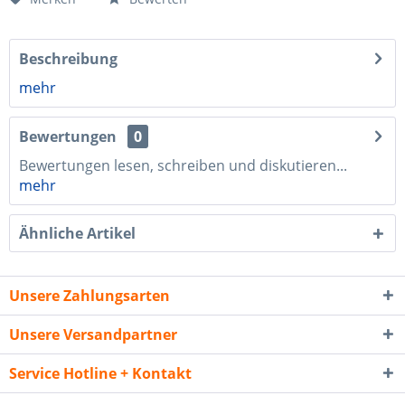
Beschreibung
mehr
Bewertungen
0
Bewertungen lesen, schreiben und diskutieren...
mehr
Ähnliche Artikel
Unsere Zahlungsarten
Unsere Versandpartner
Service Hotline + Kontakt