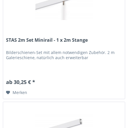
STAS 2m Set Minirail - 1 x 2m Stange
Bilderschienen-Set mit allem notwendigen Zubehör. 2 m
Galerieschiene, natürlich auch erweiterbar
ab 30,25 € *
Merken