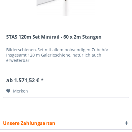
STAS 120m Set Minirail - 60 x 2m Stangen
Bilderschienen-Set mit allem notwendigen Zubehör.
Insgesamt 120 m Galerieschiene, natürlich auch
erweiterbar.
ab 1.571,52 € *
Merken
Unsere Zahlungsarten