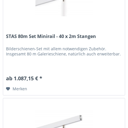
STAS 80m Set Minirail - 40 x 2m Stangen
Bilderschienen-Set mit allem notwendigen Zubehör.
Insgesamt 80 m Galerieschiene, natürlich auch erweiterbar.
ab 1.087,15 € *
Merken