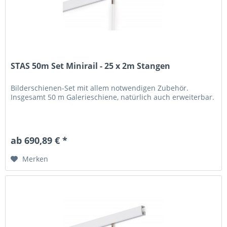
STAS 50m Set Minirail - 25 x 2m Stangen
Bilderschienen-Set mit allem notwendigen Zubehör.
Insgesamt 50 m Galerieschiene, natürlich auch erweiterbar.
ab 690,89 € *
Merken