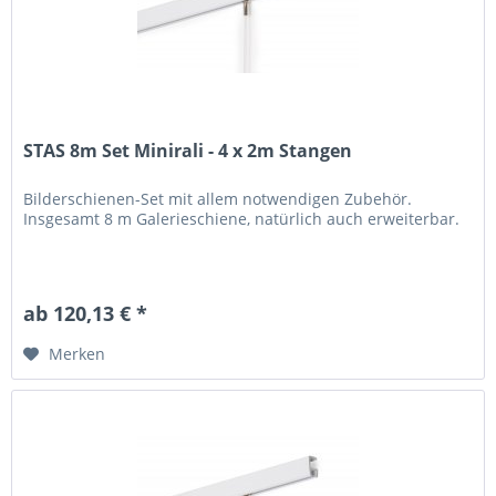
STAS 8m Set Minirali - 4 x 2m Stangen
Bilderschienen-Set mit allem notwendigen Zubehör.
Insgesamt 8 m Galerieschiene, natürlich auch erweiterbar.
ab 120,13 € *
Merken