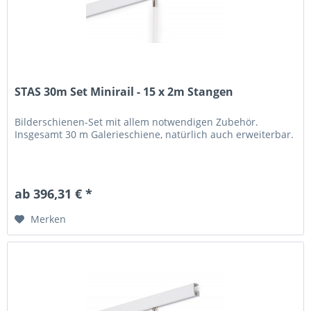
STAS 30m Set Minirail - 15 x 2m Stangen
Bilderschienen-Set mit allem notwendigen Zubehör.
Insgesamt 30 m Galerieschiene, natürlich auch erweiterbar.
ab 396,31 € *
Merken