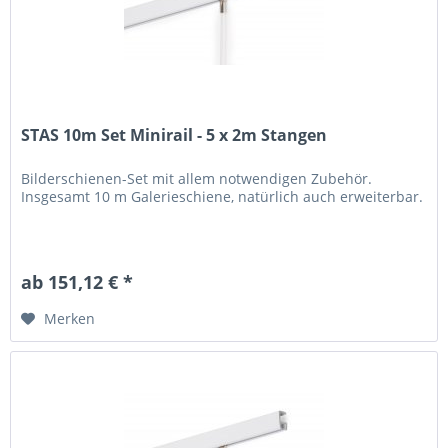
STAS 10m Set Minirail - 5 x 2m Stangen
Bilderschienen-Set mit allem notwendigen Zubehör.
Insgesamt 10 m Galerieschiene, natürlich auch erweiterbar.
ab 151,12 € *
Merken