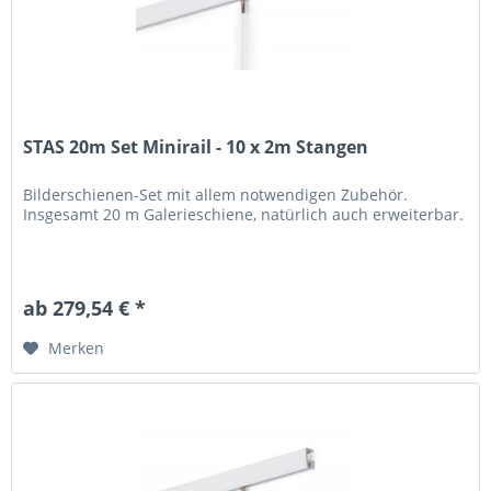
STAS 20m Set Minirail - 10 x 2m Stangen
Bilderschienen-Set mit allem notwendigen Zubehör.
Insgesamt 20 m Galerieschiene, natürlich auch erweiterbar.
ab 279,54 € *
Merken