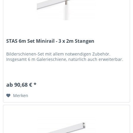
STAS 6m Set Minirail - 3 x 2m Stangen
Bilderschienen-Set mit allem notwendigen Zubehör.
Insgesamt 6 m Galerieschiene, natürlich auch erweiterbar.
ab 90,68 € *
Merken