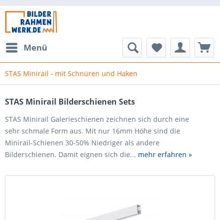
Menü
STAS Minirail - mit Schnüren und Haken
STAS Minirail Bilderschienen Sets
STAS Minirail Galerieschienen zeichnen sich durch eine
sehr schmale Form aus. Mit nur 16mm Höhe sind die
Minirail-Schienen 30-50% Niedriger als andere
Bilderschienen. Damit eignen sich die...
mehr erfahren »