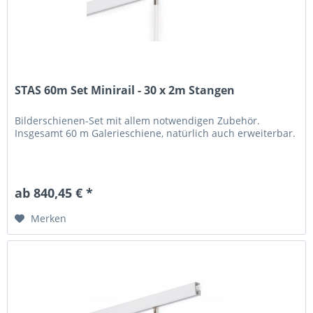
STAS 60m Set Minirail - 30 x 2m Stangen
Bilderschienen-Set mit allem notwendigen Zubehör.
Insgesamt 60 m Galerieschiene, natürlich auch erweiterbar.
ab 840,45 € *
Merken