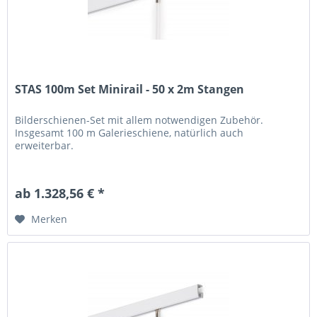
STAS 100m Set Minirail - 50 x 2m Stangen
Bilderschienen-Set mit allem notwendigen Zubehör.
Insgesamt 100 m Galerieschiene, natürlich auch
erweiterbar.
ab 1.328,56 € *
Merken