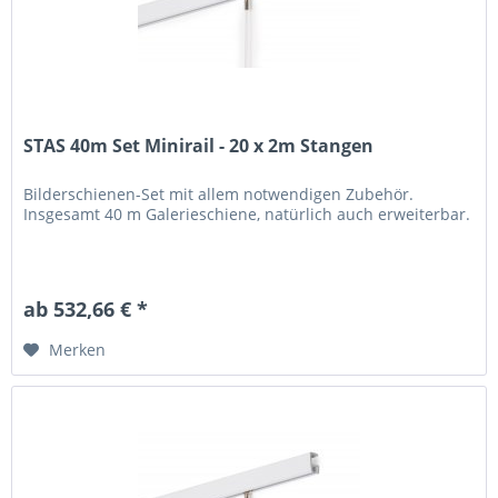
STAS 40m Set Minirail - 20 x 2m Stangen
Bilderschienen-Set mit allem notwendigen Zubehör.
Insgesamt 40 m Galerieschiene, natürlich auch erweiterbar.
ab 532,66 € *
Merken