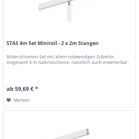
STAS 4m Set Minirail - 2 x 2m Stangen
Bilderschienen-Set mit allem notwendigen Zubehör.
Insgesamt 4 m Galerieschiene, natürlich auch erweiterbar.
ab 59,69 € *
Merken