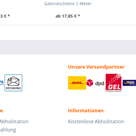
Galerieschiene 2 Meter
3 € *
ab 17,85 € *
Unsere Versandpartner
ce
Informationen
Abholstation
Kostenlose Abholstation
Zahlung