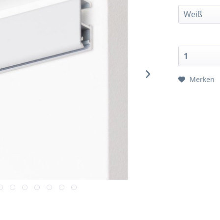
Merken