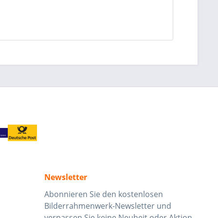
Newsletter
Abonnieren Sie den kostenlosen
Bilderrahmenwerk-Newsletter und
verpassen Sie keine Neuheit oder Aktion