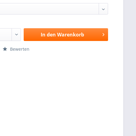
In den
Warenkorb
Bewerten