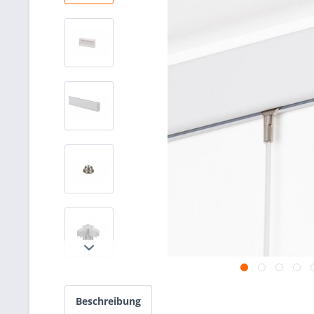
Beschreibung