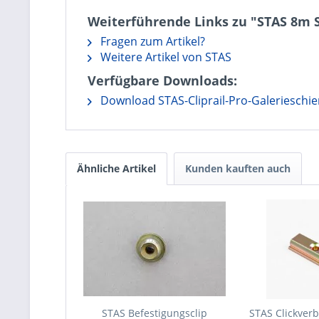
Weiterführende Links zu "STAS 8m Se
Fragen zum Artikel?
Weitere Artikel von STAS
Verfügbare Downloads:
Download STAS-Cliprail-Pro-Galerieschi
Ähnliche Artikel
Kunden kauften auch
STAS Befestigungsclip
STAS Clickver