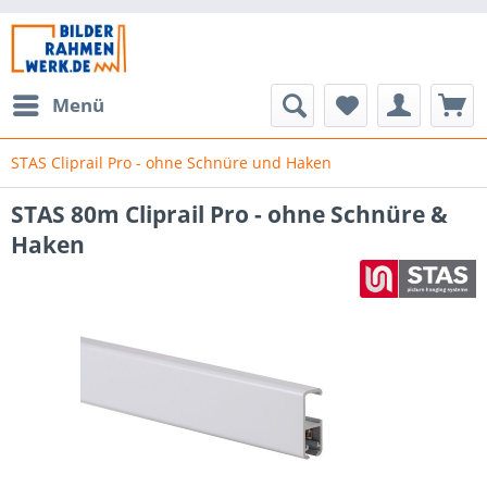
Menü
STAS Cliprail Pro - ohne Schnüre und Haken
STAS 80m Cliprail Pro - ohne Schnüre &
Haken