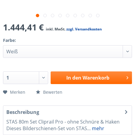
1.444,41 €
inkl. MwSt.
zzgl. Versandkosten
Farbe:
In den
Warenkorb
Merken
Bewerten
Beschreibung
STAS 80m Set Cliprail Pro - ohne Schnüre & Haken
Dieses Bilderschienen-Set von STAS...
mehr