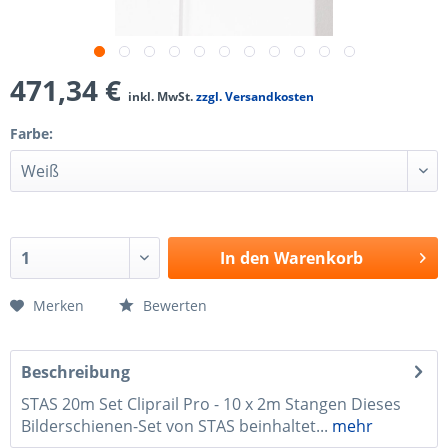
471,34 €
inkl. MwSt.
zzgl. Versandkosten
Farbe:
In den
Warenkorb
Merken
Bewerten
Beschreibung
STAS 20m Set Cliprail Pro - 10 x 2m Stangen Dieses
Bilderschienen-Set von STAS beinhaltet...
mehr