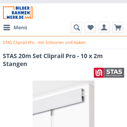
Menü
STAS Cliprail Pro - mit Schnüren und Haken
STAS 20m Set Cliprail Pro - 10 x 2m
Stangen