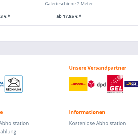
Galerieschiene 2 Meter
3 € *
ab 17,85 € *
Unsere Versandpartner
ce
Informationen
Abholstation
Kostenlose Abholstation
Zahlung