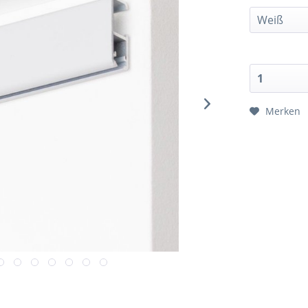
Merken