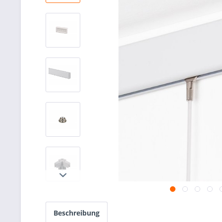
Beschreibung