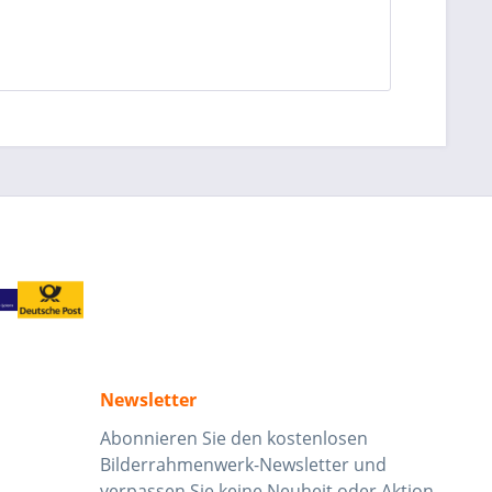
Newsletter
Abonnieren Sie den kostenlosen
Bilderrahmenwerk-Newsletter und
verpassen Sie keine Neuheit oder Aktion