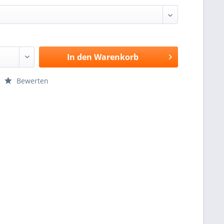
In den
Warenkorb
Bewerten