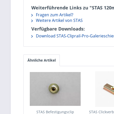
Weiterführende Links zu "STAS 120m 
Fragen zum Artikel?
Weitere Artikel von STAS
Verfügbare Downloads:
Download STAS-Cliprail-Pro-Galerieschi
Ähnliche Artikel
STAS Befestigungsclip
STAS Clickver