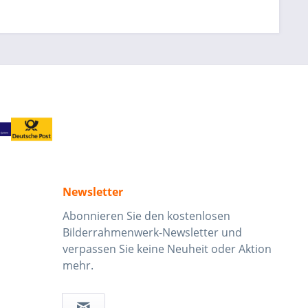
Newsletter
Abonnieren Sie den kostenlosen
Bilderrahmenwerk-Newsletter und
verpassen Sie keine Neuheit oder Aktion
mehr.