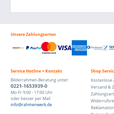
Unsere Zahlungsarten
Service Hotline + Kontakt
Shop Servi
Bilderrahmen-Beratung unter:
Kostenlose 
0221-1653939-0
Versand & 
Mo-Fr 9:00 - 17:00 Uhr
Zahlungsar
oder besser per Mail
Widerrufsre
info@rahmenwerk.de
Reklamatio