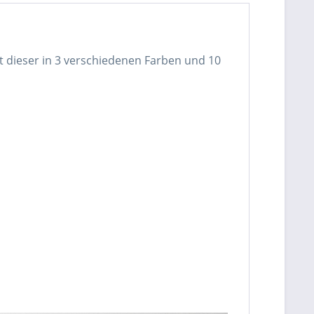
ist dieser in 3 verschiedenen Farben und 10