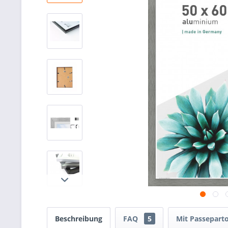
Beschreibung
FAQ
5
Mit Passeparto