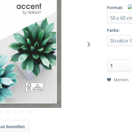
Format:
Farbe:
Merken
ut bestellen