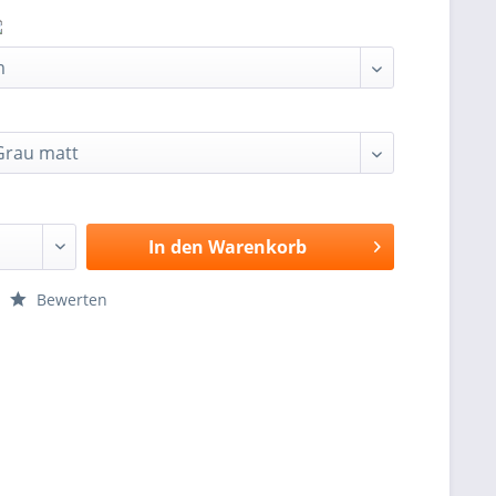
In den
Warenkorb
Bewerten