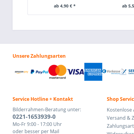
ab 4,90 € *
ab 5,5
Unsere Zahlungsarten
Service Hotline + Kontakt
Shop Servi
Bilderrahmen-Beratung unter:
Kostenlose 
0221-1653939-0
Versand & 
Mo-Fr 9:00 - 17:00 Uhr
Zahlungsar
oder besser per Mail