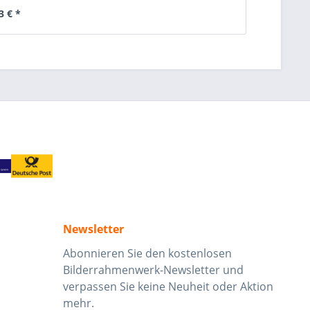
3 € *
Newsletter
Abonnieren Sie den kostenlosen
Bilderrahmenwerk-Newsletter und
verpassen Sie keine Neuheit oder Aktion
mehr.