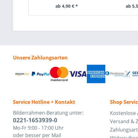
ab 4,90 € *
ab 5,5
Unsere Zahlungsarten
Service Hotline + Kontakt
Shop Servi
Bilderrahmen-Beratung unter:
Kostenlose 
0221-1653939-0
Versand & 
Mo-Fr 9:00 - 17:00 Uhr
Zahlungsar
oder besser per Mail