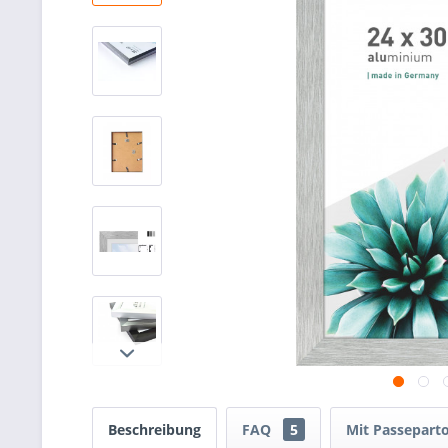
Beschreibung
FAQ
5
Mit Passeparto