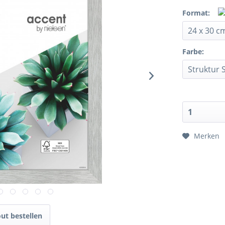
Format:
Farbe:
Merken
ut bestellen