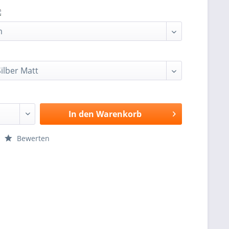
In den
Warenkorb
Bewerten