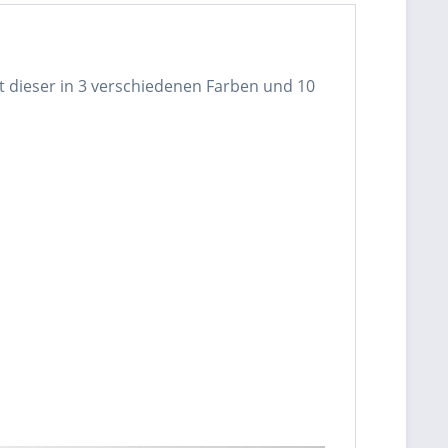
ist dieser in 3 verschiedenen Farben und 10