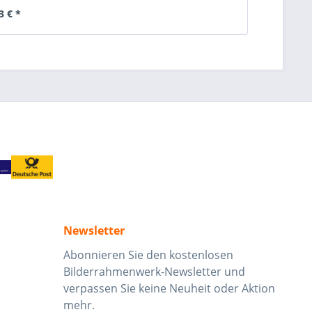
3 € *
Newsletter
Abonnieren Sie den kostenlosen
Bilderrahmenwerk-Newsletter und
verpassen Sie keine Neuheit oder Aktion
mehr.