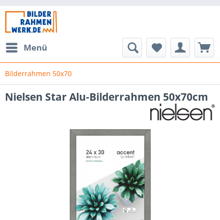
Menü
Bilderrahmen 50x70
Nielsen Star Alu-Bilderrahmen 50x70cm