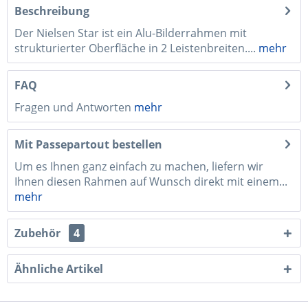
Beschreibung
Der Nielsen Star ist ein Alu-Bilderrahmen mit
strukturierter Oberfläche in 2 Leistenbreiten....
mehr
FAQ
Fragen und Antworten
mehr
Mit Passepartout bestellen
Um es Ihnen ganz einfach zu machen, liefern wir
Ihnen diesen Rahmen auf Wunsch direkt mit einem...
mehr
Zubehör
4
Ähnliche Artikel