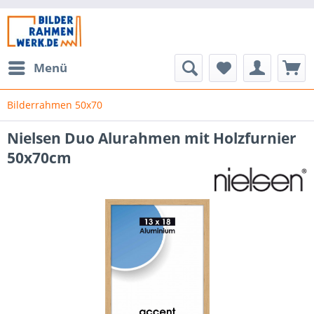
Menü
Bilderrahmen 50x70
Nielsen Duo Alurahmen mit Holzfurnier
50x70cm