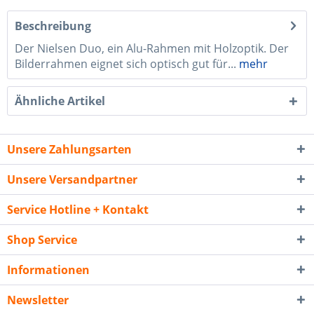
Beschreibung
Der Nielsen Duo, ein Alu-Rahmen mit Holzoptik. Der
Bilderrahmen eignet sich optisch gut für...
mehr
Ähnliche Artikel
Unsere Zahlungsarten
Unsere Versandpartner
Service Hotline + Kontakt
Shop Service
Informationen
Newsletter