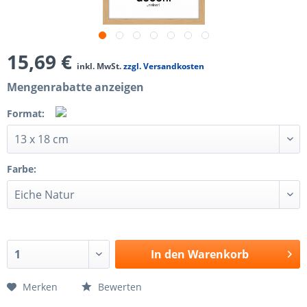
15,69 €
inkl. MwSt.
zzgl. Versandkosten
Mengenrabatte anzeigen
Format:
Farbe:
In den
Warenkorb
Merken
Bewerten