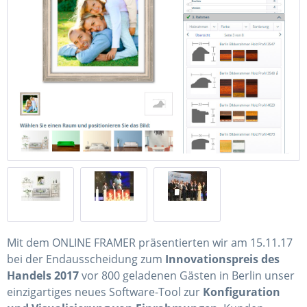
Mit dem ONLINE FRAMER präsentierten wir am 15.11.17
bei der Endausscheidung zum
Innovationspreis des
Handels 2017
vor 800 geladenen Gästen in Berlin unser
einzigartiges neues Software-Tool zur
Konfiguration