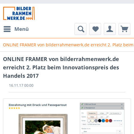
Menü
ONLINE FRAMER von bilderrahmenwerk.de erreicht 2. Platz beim
ONLINE FRAMER von bilderrahmenwerk.de
erreicht 2. Platz beim Innovationspreis des
Handels 2017
16.11.17 00:00