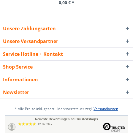
0,00 € *
Unsere Zahlungsarten
Unsere Versandpartner
Service Hotline + Kontakt
Shop Service
Informationen
Newsletter
* Alle Preise inkl. gesetzl. Mehrwertsteuer zzgl.
Versandkosten
Neueste Bewertungen bei Trustedshops
12.07.26
▼