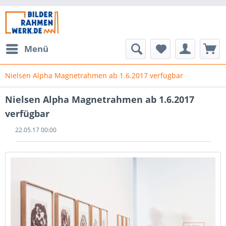
Menü
Nielsen Alpha Magnetrahmen ab 1.6.2017 verfügbar
Nielsen Alpha Magnetrahmen ab 1.6.2017
verfügbar
22.05.17 00:00