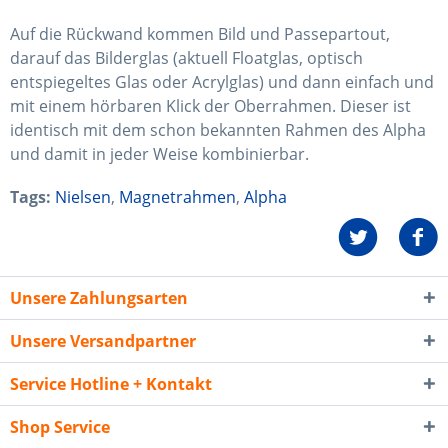
Auf die Rückwand kommen Bild und Passepartout,
darauf das Bilderglas (aktuell Floatglas, optisch
entspiegeltes Glas oder Acrylglas) und dann einfach und
mit einem hörbaren Klick der Oberrahmen. Dieser ist
identisch mit dem schon bekannten Rahmen des Alpha
und damit in jeder Weise kombinierbar.
Tags:
Nielsen
,
Magnetrahmen
,
Alpha
Unsere Zahlungsarten
Unsere Versandpartner
Service Hotline + Kontakt
Shop Service