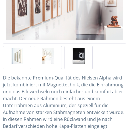
Die bekannte Premium-Qualität des Nielsen Alpha wird
jetzt kombiniert mit Magnettechnik, die die Einrahmung
und das Bildwechseln noch einfacher und komfortabler
macht. Der neue Rahmen besteht aus einem
Unterrahmen aus Aluminium, der speziell für die
Aufnahme von starken Stabmagneten entwickelt wurde.
In diesen Rahmen wird eine Rückwand und je nach
Bedarf verschieden hohe Kapa-Platten eingelegt.