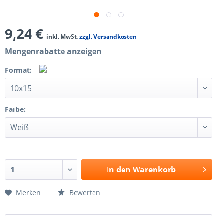
9,24 €
inkl. MwSt.
zzgl. Versandkosten
Mengenrabatte anzeigen
Format:
Farbe:
In den
Warenkorb
Merken
Bewerten