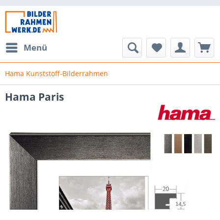
Menü
Hama Kunststoff-Bilderrahmen
Hama Paris