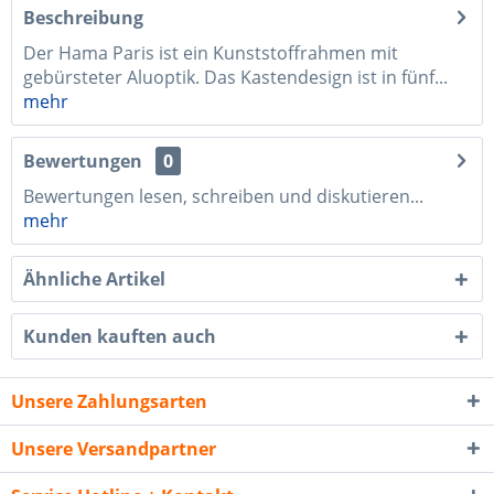
Beschreibung
Der Hama Paris ist ein Kunststoffrahmen mit
gebürsteter Aluoptik. Das Kastendesign ist in fünf...
mehr
Bewertungen
0
Bewertungen lesen, schreiben und diskutieren...
mehr
Ähnliche Artikel
Kunden kauften auch
Unsere Zahlungsarten
Unsere Versandpartner