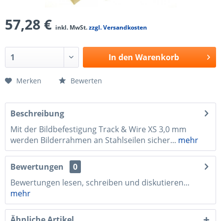
57,28 €
inkl. MwSt.
zzgl. Versandkosten
In den
Warenkorb
Merken
Bewerten
Beschreibung
Mit der Bildbefestigung Track & Wire XS 3,0 mm
werden Bilderrahmen an Stahlseilen sicher...
mehr
Bewertungen
0
Bewertungen lesen, schreiben und diskutieren...
mehr
Ähnliche Artikel