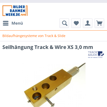
Menü
Bildaufhängesysteme von Track & Slide
Seilhängung Track & Wire XS 3,0 mm