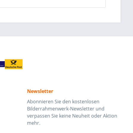
Newsletter
Abonnieren Sie den kostenlosen
Bilderrahmenwerk-Newsletter und
verpassen Sie keine Neuheit oder Aktion
mehr.