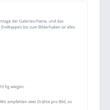
ontage der Galerieschiene, und das
Endkappen bis zum Bilderhaken ist alles
 10 Kg wiegen.
 Wir empfehlen zwei Drähte pro Bild, so