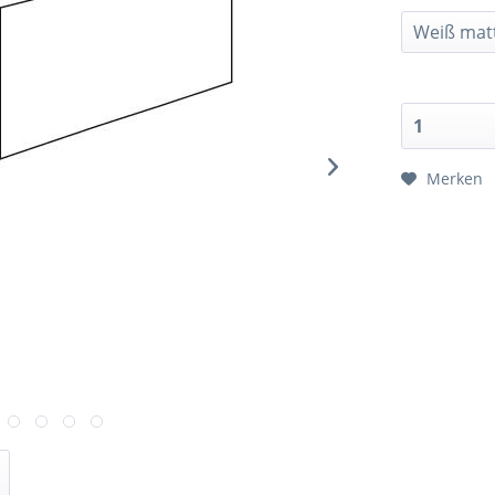
Merken