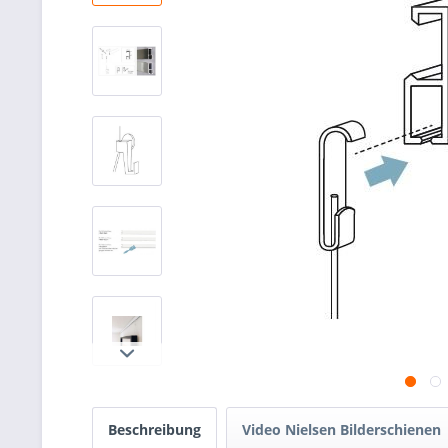
Beschreibung
Video Nielsen Bilderschienen