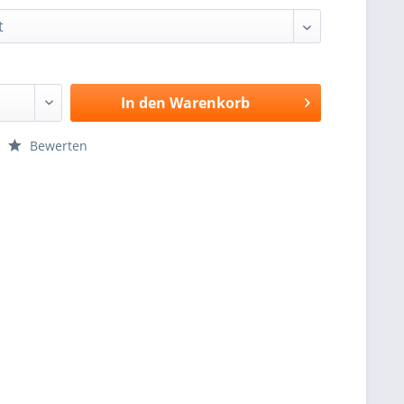
In den
Warenkorb
Bewerten