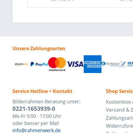
Unsere Zahlungsarten
Service Hotline + Kontakt
Shop Servi
Bilderrahmen-Beratung unter:
Kostenlose 
0221-1653939-0
Versand & 
Mo-Fr 9:00 - 17:00 Uhr
Zahlungsar
oder besser per Mail
Widerrufsre
info@rahmenwerk.de