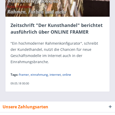
Zeitschrift "Der Kunsthandel" berichtet
ausführlich über ONLINE FRAMER
"Ein hochmoderner Rahmenkonfigurator", schreibt
der Kundethandel, nutzt die Chancen für neue
Geschäftsmodelle im Internet auch in der
Einrahmungsbranche.
Tags:
framer
,
einrahmung
,
internet
,
online
09.05.18 00:00
Unsere Zahlungsarten