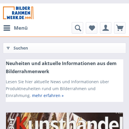
Menü
Suchen
Neuheiten und aktuelle Informationen aus dem
Bilderrahmenwerk
Lesen Sie hier aktuelle News und Informationen über
Produktneuheiten rund um Bilderrahmen und
Einrahmung.
mehr erfahren »