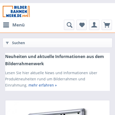
Menü
Suchen
Neuheiten und aktuelle Informationen aus dem
Bilderrahmenwerk
Lesen Sie hier aktuelle News und Informationen über
Produktneuheiten rund um Bilderrahmen und
Einrahmung.
mehr erfahren »