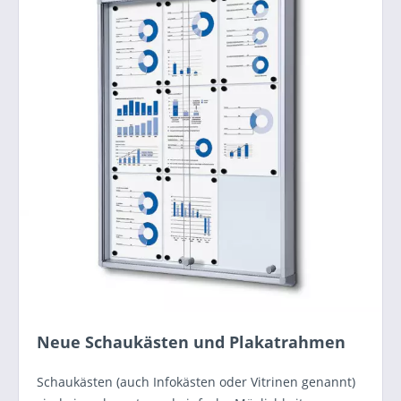
Neue Schaukästen und Plakatrahmen
Schaukästen (auch Infokästen oder Vitrinen genannt)