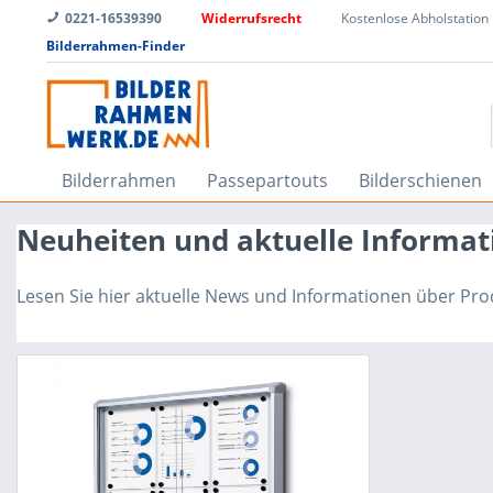
0221-16539390
Widerrufsrecht
Kostenlose Abholstation
Bilderrahmen-Finder
Bilderrahmen
Passepartouts
Bilderschienen
Neuheiten und aktuelle Informa
Lesen Sie hier aktuelle News und Informationen über P