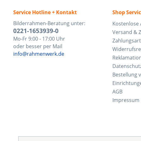
Service Hotline + Kontakt
Shop Servi
Bilderrahmen-Beratung unter:
Kostenlose 
0221-1653939-0
Versand & 
Mo-Fr 9:00 - 17:00 Uhr
Zahlungsar
oder besser per Mail
Widerrufsre
info@rahmenwerk.de
Reklamatio
Datenschut
Bestellung 
Einrichtung
AGB
Impressum