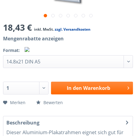
18,43 €
inkl. MwSt.
zzgl. Versandkosten
Mengenrabatte anzeigen
Format:
In den
Warenkorb
Merken
Bewerten
Beschreibung
Dieser Aluminium-Plakatrahmen eignet sich gut für