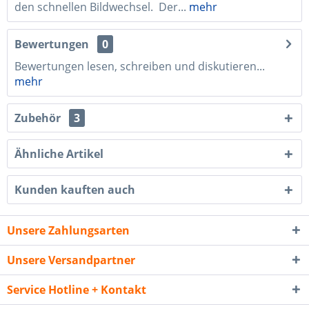
den schnellen Bildwechsel. Der...
mehr
Bewertungen
0
Bewertungen lesen, schreiben und diskutieren...
mehr
Zubehör
3
Ähnliche Artikel
Kunden kauften auch
Unsere Zahlungsarten
Unsere Versandpartner
Service Hotline + Kontakt