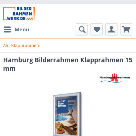
Menü
Alu-Klapprahmen
Hamburg Bilderrahmen Klapprahmen 15
mm