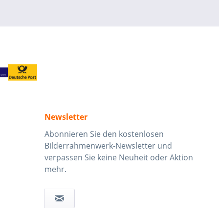
Newsletter
Abonnieren Sie den kostenlosen
Bilderrahmenwerk-Newsletter und
verpassen Sie keine Neuheit oder Aktion
mehr.