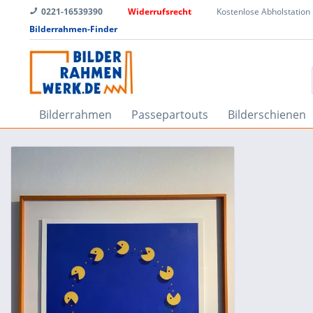
0221-16539390
Widerrufsrecht
Kostenlose Abholstation
Bilderrahmen-Finder
Bilderrahmen
Passepartouts
Bilderschienen