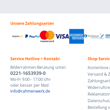
Unsere Zahlungsarten
Service Hotline + Kontakt
Shop Servi
Bilderrahmen-Beratung unter:
Kostenlose 
0221-1653939-0
Versand & 
Mo-Fr 9:00 - 17:00 Uhr
Zahlungsar
oder besser per Mail
Widerrufsre
info@rahmenwerk.de
Reklamatio
Datenschut
Bestellung 