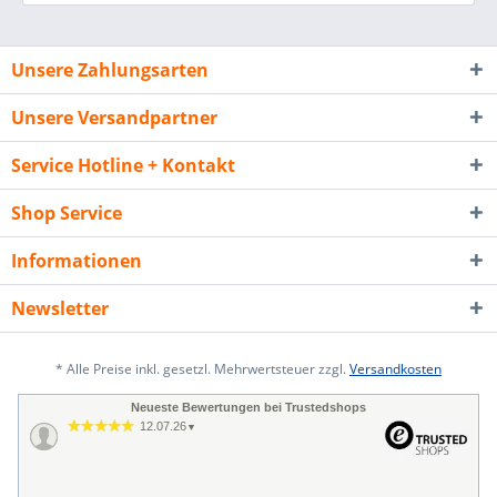
Unsere Zahlungsarten
Unsere Versandpartner
Service Hotline + Kontakt
Shop Service
Informationen
Newsletter
* Alle Preise inkl. gesetzl. Mehrwertsteuer zzgl.
Versandkosten
Neueste Bewertungen bei Trustedshops
12.07.26
▼