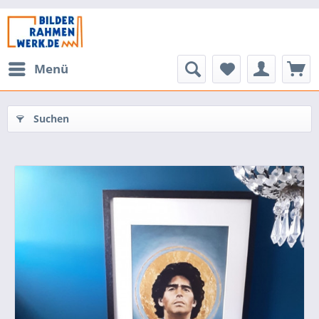
Menü
Suchen